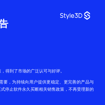
告
策，得到了市场的广泛认可与好评。
需要，为持续向用户提供更稳定、更完善的产品与
将正式停止软件永久买断相关销售政策，不再受理新的