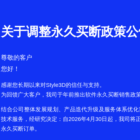
关于调整永久买断政策公
尊敬的客户
您好！
感谢您长期以来对Style3D的信任与支持。
为回馈广大客户，我司于年前推出软件永久买断销售政
结合公司整体发展规划、产品迭代升级及服务体系优化
技术服务，经研究决定：自2026年4月30日起，我司
永久买断订单。