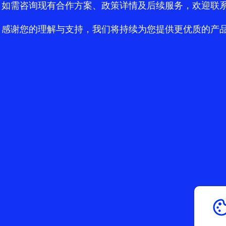
如需咨询现有合作方案、政策详情及后续服务，欢迎联
感谢您的理解与支持，我们将持续为您提供更优质的产
reative
 Products